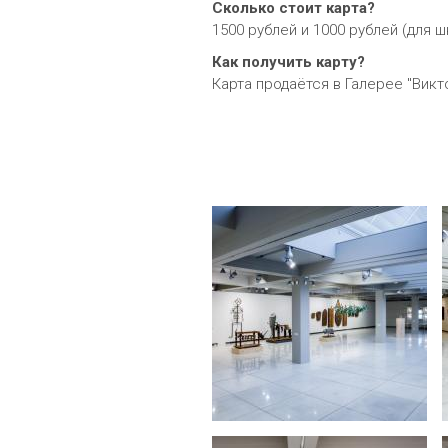
Сколько стоит карта?
1500 рублей и 1000 рублей (для 
Как получить карту?
Карта продаётся в Галерее "Викт