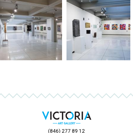
(846) 277 89 12