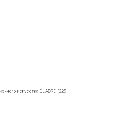
менного искусства QUADRO (225