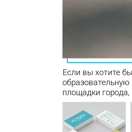
Если вы хотите бы
образовательную 
площадки города, 