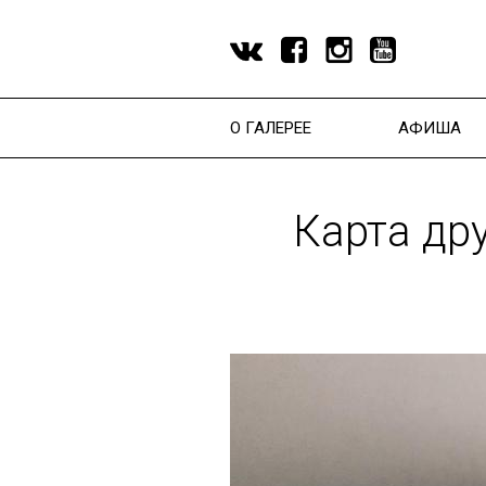
Перейти к основному содержанию
О ГАЛЕРЕЕ
АФИША
Карта др