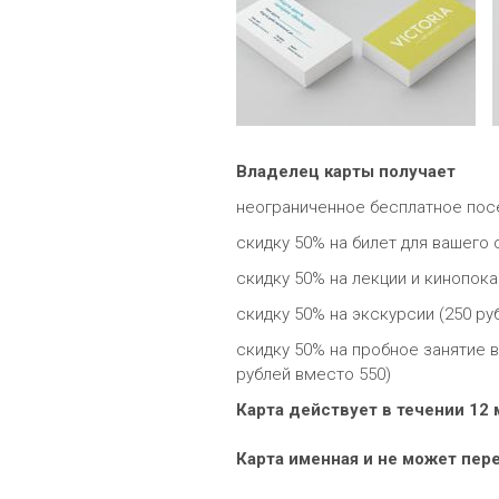
Владелец карты получает
неограниченное бесплатное пос
скидку 50% на билет для вашего 
скидку 50% на лекции и кинопок
скидку 50% на экскурсии (250 ру
скидку 50% на пробное занятие 
рублей вместо 550)
Карта действует в течении 12
Карта именная и не может пер