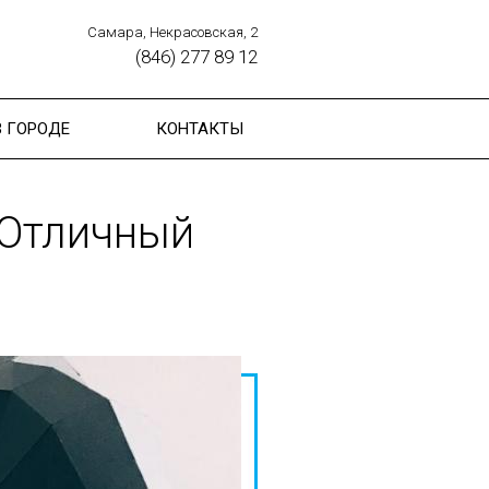
Самара, Некрасовская, 2
(846) 277 89 12
В ГОРОДЕ
КОНТАКТЫ
 Отличный