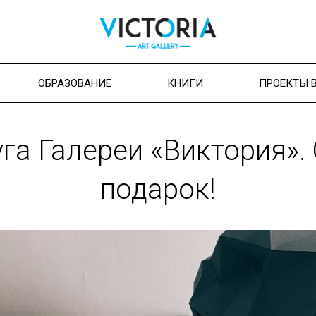
ОБРАЗОВАНИЕ
КНИГИ
ПРОЕКТЫ 
уга Галереи «Виктория».
подарок!